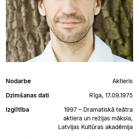
Nodarbe
Aktieris
Dzimšanas dati
Rīga, 17.09.1975
Izglītība
1997 – Dramatiskā teātra
aktiera un režijas māksla,
Latvijas Kultūras akadēmija