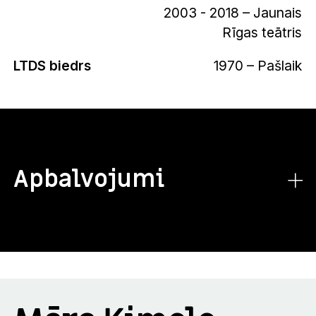
2003 - 2018 – Jaunais
Rīgas teātris
LTDS biedrs
1970 – Pašlaik
Apbalvojumi