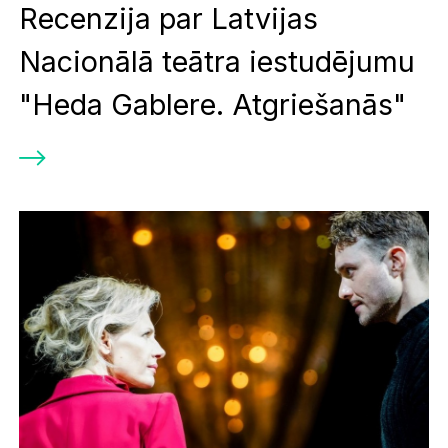
Recenzija par Latvijas
Nacionālā teātra iestudējumu
"Heda Gablere. Atgriešanās"