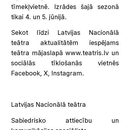
tīmekļvietnē. Izrādes šajā sezonā
tikai 4. un 5. jūnijā.
Sekot līdzi Latvijas Nacionālā
teātra aktualitātēm iespējams
teātra mājaslapā www.teatris.lv un
sociālās tīklošanās vietnēs
Facebook, X, Instagram.
Latvijas Nacionālā teātra
Sabiedrisko attiecību un