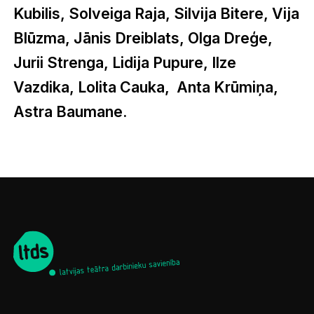
Kubilis, Solveiga Raja, Silvija Bitere, Vija
Blūzma, Jānis Dreiblats, Olga Dreģe,
Jurii Strenga, Lidija Pupure, Ilze
Vazdika, Lolita Cauka, Anta Krūmiņa,
Astra Baumane.