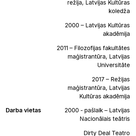
režija, Latvijas Kultūras
koledža
2000 – Latvijas Kultūras
akadēmija
2011 – Filozofijas fakultātes
maģistrantūra, Latvijas
Universitāte
2017 – Režijas
maģistrantūra, Latvijas
Kultūras akadēmija
Darba vietas
2000 - pašlaik – Latvijas
Nacionālais teātris
Dirty Deal Teatro