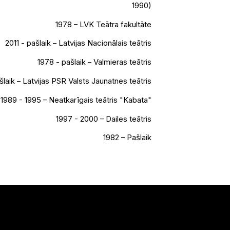
1990)
1978 – LVK Teātra fakultāte
2011 - pašlaik – Latvijas Nacionālais teātris
1978 - pašlaik – Valmieras teātris
šlaik – Latvijas PSR Valsts Jaunatnes teātris
1989 - 1995 – Neatkarīgais teātris "Kabata"
1997 - 2000 – Dailes teātris
1982 – Pašlaik