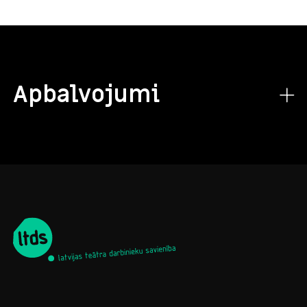
Apbalvojumi