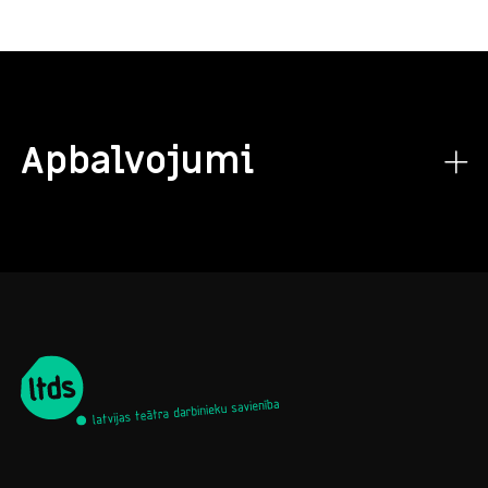
Apbalvojumi