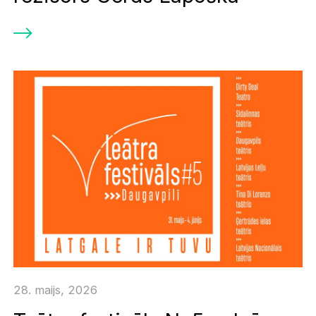
28. maijs, 2026