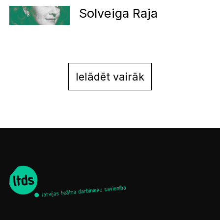
Solveiga Raja
Ielādēt vairāk